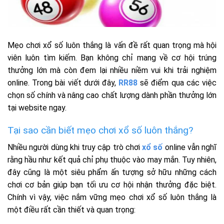
Mẹo chơi xổ số luôn thắng là vấn đề rất quan trọng mà hội
viên luôn tìm kiếm. Bạn không chỉ mang về cơ hội trúng
thưởng lớn mà còn đem lại nhiều niềm vui khi trải nghiệm
online. Trong bài viết dưới đây,
RR88
sẽ điểm qua các việc
chọn số chính và nâng cao chất lượng dành phần thưởng lớn
tại website ngay.
Tại sao cần biết mẹo chơi xổ số luôn thắng?
Nhiều người dùng khi truy cập trò chơi
xổ số
online vẫn nghĩ
rằng hầu như kết quả chỉ phụ thuộc vào may mắn. Tuy nhiên,
đây cũng là một siêu phẩm ấn tượng sở hữu những cách
chơi cơ bản giúp bạn tối ưu cơ hội nhận thưởng đặc biệt.
Chính vì vậy, việc nắm vững mẹo chơi xổ số luôn thắng là
một điều rất cần thiết và quan trọng: