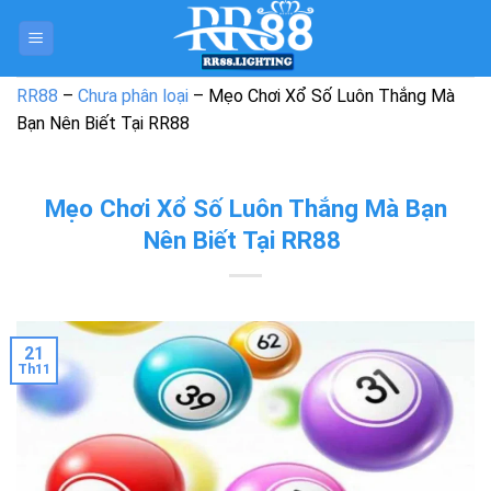
Bỏ
qua
nội
dung
RR88
–
Chưa phân loại
–
Mẹo Chơi Xổ Số Luôn Thắng Mà
Bạn Nên Biết Tại RR88
Mẹo Chơi Xổ Số Luôn Thắng Mà Bạn
Nên Biết Tại RR88
21
Th11