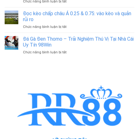
ở
Chức năng bình luận bị tắt
1:
Lý
Kèo
Vào
Vốn
tài/xỉu
Nhịp
Đọc kèo chấp châu Á 0.25 & 0.75: vào kèo và quản
bóng
&
rủi ro
đá
Quản
ở
Chức năng bình luận bị tắt
hiệp
Lý
Đọc
1:
Vốn
kèo
Đá Gà Đen Thomo – Trải Nghiệm Thú Vị Tại Nhà Cái
chọn
chấp
trận,
Uy Tín 98Win
châu
đọc
ở
Chức năng bình luận bị tắt
Á
nhịp
Đá
0.25
và
Gà
&
quản
Đen
0.75:
lý
Thomo
vào
rủi
–
kèo
ro
Trải
và
Nghiệm
quản
Thú
rủi
Vị
ro
Tại
Nhà
Cái
Uy
Tín
98Win