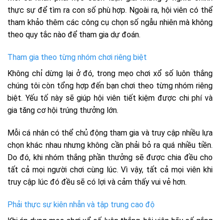
thực sự để tìm ra con số phù hợp. Ngoài ra, hội viên có thể
tham khảo thêm các công cụ chọn số ngẫu nhiên mà không
theo quy tắc nào để tham gia dự đoán.
Tham gia theo từng nhóm chơi riêng biệt
Không chỉ dừng lại ở đó, trong mẹo chơi xổ số luôn thắng
chúng tôi còn tổng hợp đến bạn chơi theo từng nhóm riêng
biệt. Yếu tố này sẽ giúp hội viên tiết kiệm được chi phí và
gia tăng cơ hội trúng thưởng lớn.
Mỗi cá nhân có thể chủ động tham gia và truy cập nhiều lựa
chọn khác nhau nhưng không cần phải bỏ ra quá nhiều tiền.
Do đó, khi nhóm thắng phần thưởng sẽ được chia đều cho
tất cả mọi người chơi cùng lúc. Vì vậy, tất cả mọi viên khi
truy cập lúc đó đều sẽ có lợi và cảm thấy vui vẻ hơn.
Phải thực sự kiên nhẫn và tập trung cao độ