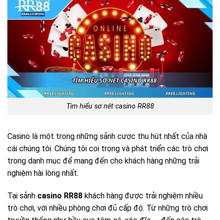
Tìm hiểu sơ nét casino RR88
Casino là một trong những sảnh cược thu hút nhất của nhà
cái chúng tôi. Chúng tôi coi trọng và phát triển các trò chơi
trong danh mục để mang đến cho khách hàng những trải
nghiệm hài lòng nhất.
Tại sảnh
casino RR88
khách hàng được trải nghiệm nhiều
trò chơi, với nhiều phòng chơi đủ cấp độ. Từ những trò chơi