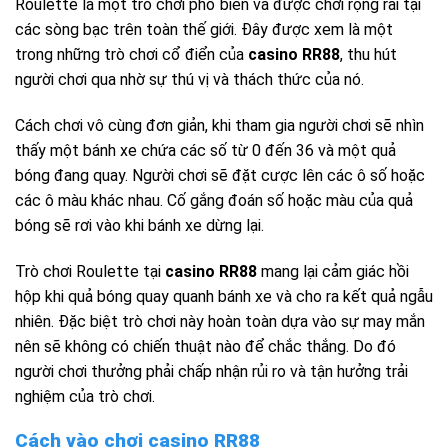
Roulette là một trò chơi phổ biến và được chơi rộng rãi tại
các sòng bạc trên toàn thế giới. Đây được xem là một
trong những trò chơi cổ điển của
casino RR88
, thu hút
người chơi qua nhờ sự thú vị và thách thức của nó.
Cách chơi vô cùng đơn giản, khi tham gia người chơi sẽ nhìn
thấy một bánh xe chứa các số từ 0 đến 36 và một quả
bóng đang quay. Người chơi sẽ đặt cược lên các ô số hoặc
các ô màu khác nhau. Cố gắng đoán số hoặc màu của quả
bóng sẽ rơi vào khi bánh xe dừng lại.
Trò chơi Roulette tại
casino RR88
mang lại cảm giác hồi
hộp khi quả bóng quay quanh bánh xe và cho ra kết quả ngẫu
nhiên. Đặc biệt trò chơi này hoàn toàn dựa vào sự may mắn
nên sẽ không có chiến thuật nào để chắc thắng. Do đó
người chơi thưởng phải chấp nhận rủi ro và tận hưởng trải
nghiệm của trò chơi.
Cách vào chơi casino RR88