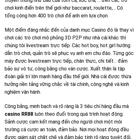
truyền thống như bầu cua tôm cá, xóc đĩa, … đến các trò
chơi kinh điển trên thế giới như baccarat, roulette,… Có
tổng cộng hơn 400 trò chơi để anh em lựa chọn.
Một điểm đáng nhắc đến của danh mục Casino đó là thay vì
chơi các trò chơi mô phỏng 3D P2P như nhà cái khác thì
chúng tôi livestream trực tiếp. Các hot boy, hot girl hướng
dẫn trò chơi, quản trò sẽ phục vụ anh em chu đáo. Từng góc
máy được livestream trực tiếp, chân thực, chi tiết… đảm
bảo sự vô tư, công bằng cho ván cược. Xuất thân là tập
đoàn giải trí lớn mạnh hàng đầu thế giới. Nhà cái được thừa
hưởng nền tảng vững chắc về tài chính, công nghệ và kinh
nghiệm vận hành.
Công bằng, minh bạch và rõ ràng là 3 tiêu chí hàng đầu mà
casino RR88
luôn theo đuổi trong quá trình hoạt động.
Sảnh cược cam kết mang đến cho người chơi một môi
trường cá cược an toàn, đảm bảo. Nơi mọi hoạt động đều
được giám sát chặt chẽ và đảm bảo tính rõ ràng tuyệt đối.