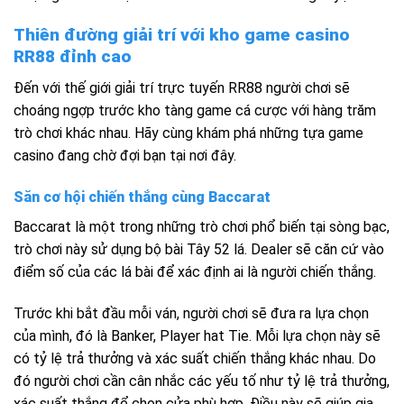
Thiên đường giải trí với kho game casino
RR88 đỉnh cao
Đến với thế giới giải trí trực tuyến RR88 người chơi sẽ
choáng ngợp trước kho tàng game cá cược với hàng trăm
trò chơi khác nhau. Hãy cùng khám phá những tựa game
casino đang chờ đợi bạn tại nơi đây.
Săn cơ hội chiến thắng cùng Baccarat
Baccarat là một trong những trò chơi phổ biến tại sòng bạc,
trò chơi này sử dụng bộ bài Tây 52 lá. Dealer sẽ căn cứ vào
điểm số của các lá bài để xác định ai là người chiến thắng.
Trước khi bắt đầu mỗi ván, người chơi sẽ đưa ra lựa chọn
của mình, đó là Banker, Player hat Tie. Mỗi lựa chọn này sẽ
có tỷ lệ trả thưởng và xác suất chiến thắng khác nhau. Do
đó người chơi cần cân nhắc các yếu tố như tỷ lệ trả thưởng,
xác suất thắng để chọn cửa phù hợp. Điều này sẽ giúp gia