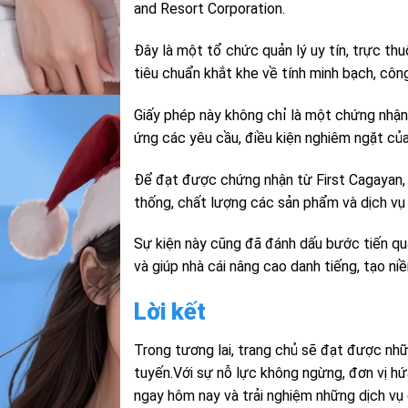
and Resort Corporation.
Đây là một tổ chức quản lý uy tín, trực th
tiêu chuẩn khắt khe về tính minh bạch, côn
Giấy phép này không chỉ là một chứng nhận
ứng các yêu cầu, điều kiện nghiêm ngặt của 
Để đạt được chứng nhận từ First Cagayan, R
thống, chất lượng các sản phẩm và dịch vụ 
Sự kiện này cũng đã đánh dấu bước tiến qua
và giúp nhà cái nâng cao danh tiếng, tạo n
Lời kết
Trong tương lai, trang chủ sẽ đạt được nh
tuyến.Với sự nỗ lực không ngừng, đơn vị h
ngay hôm nay và trải nghiệm những dịch vụ