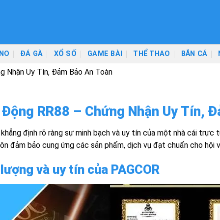
INO
ĐÁ GÀ
XỔ SỐ
GAME BÀI
THỂ THAO
BẮN CÁ
g Nhận Uy Tín, Đảm Bảo An Toàn
 Động RR88 – Chứng Nhận Uy Tín, 
 khẳng định rõ ràng sự minh bạch và uy tín của một nhà cái trực t
uôn đảm bảo cung ứng các sản phẩm, dịch vụ đạt chuẩn cho hội v
 lượng và uy tín của PAGCOR