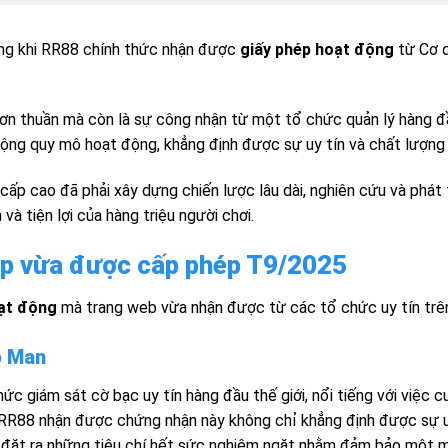
ng khi RR88 chính thức nhận được
giấy phép hoạt động
từ Cơ q
ơn thuần mà còn là sự công nhận từ một tổ chức quản lý hàng đầu
ộng quy mô hoạt động, khẳng định được sự uy tín và chất lượng
cấp cao đã phải xây dựng chiến lược lâu dài, nghiên cứu và phát
và tiện lợi của hàng triệu người chơi.
ép vừa được cấp phép T9/2025
oạt động
mà trang web vừa nhận được từ các tổ chức uy tín trên
o Man
c giám sát cờ bạc uy tín hàng đầu thế giới, nổi tiếng với việc 
 RR88 nhận được chứng nhận này không chỉ khẳng định được sự u
đã đặt ra những tiêu chí hết sức nghiêm ngặt nhằm đảm bảo một 