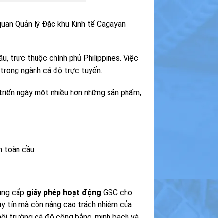
uan Quản lý Đặc khu Kinh tế Cagayan
, trực thuộc chính phủ Philippines. Việc
 trong ngành cá độ trực tuyến.
 triển ngày một nhiều hơn những sản phẩm,
 toàn cầu.
cung cấp
giấy phép hoạt động
GSC cho
y tín mà còn nâng cao trách nhiệm của
môi trường cá độ công bằng, minh bạch và