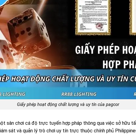
Giấy phép hoạt động chất lượng và uy tín của pagcor
một sân chơi cá độ trực tuyến hợp pháp thông qua việc sở hữu tấ
sát và quản lý trò chơi uy tín trực thuộc chính phủ Philippine