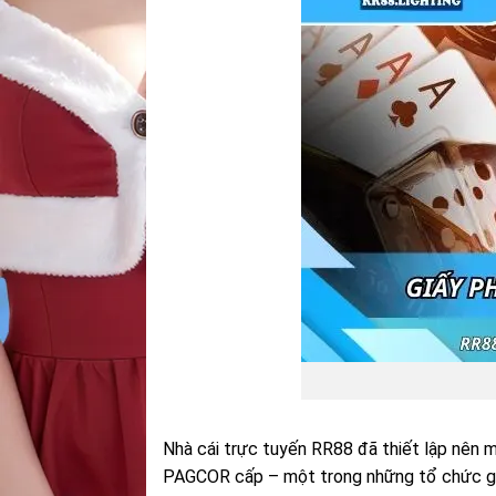
Nhà cái trực tuyến RR88 đã thiết lập nên 
PAGCOR cấp – một trong những tổ chức giám 