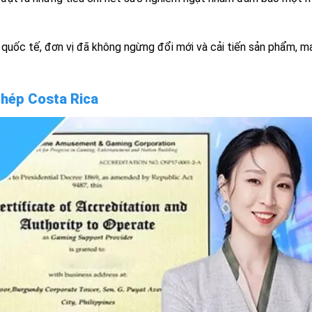
 quốc tế, đơn vị đã không ngừng đổi mới và cải tiến sản phẩm, m
phép Costa Rica