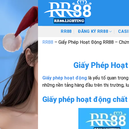
Bỏ
qua
nội
dung
RR88
ĐĂNG KÝ RR88
CAS
RR88
–
Giấy Phép Hoạt Động RR88 – Chứn
Giấy Phép Hoạt
Giấy phép hoạt động
là yếu tố quan trọng
những nền tảng hàng đầu trên thị trường, l
Giấy phép hoạt động chất