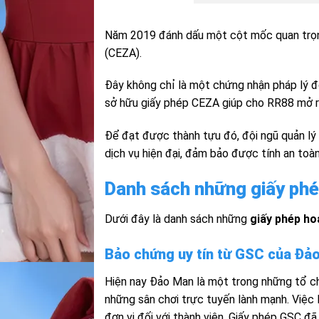
Năm 2019 đánh dấu một cột mốc quan trọ
(CEZA).
Đây không chỉ là một chứng nhận pháp lý đ
sở hữu giấy phép CEZA giúp cho RR88 mở r
Để đạt được thành tựu đó, đội ngũ quản lý 
dịch vụ hiện đại, đảm bảo được tính an toàn 
Danh sách những giấy ph
Dưới đây là danh sách những
giấy phép h
Bảo chứng uy tín từ GSC của Đả
Hiện nay Đảo Man là một trong những tổ chứ
những sân chơi trực tuyến lành mạnh. Việc
đơn vị đối với thành viên. Giấy phép GSC 