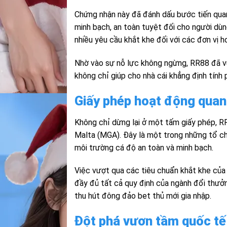
Chứng nhận này đã đánh dấu bước tiến quan
minh bạch, an toàn tuyệt đối cho người dù
nhiều yêu cầu khắt khe đối với các đơn vị 
Nhờ vào sự nỗ lực không ngừng, RR88 đã v
không chỉ giúp cho nhà cái khẳng định tính
Giấy phép hoạt động quan
Không chỉ dừng lại ở một tấm giấy phép, RR
Malta (MGA). Đây là một trong những tổ ch
môi trường cá độ an toàn và minh bạch.
Việc vượt qua các tiêu chuẩn khắt khe củ
đầy đủ tất cả quy định của ngành đổi thưở
thu hút đông đảo bet thủ mới gia nhập.
Đột phá vươn tầm quốc tế